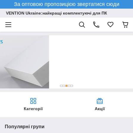
За оптовою пропозицією звертатися сюди
VENTION Ukraine:найкращі комплектуючі для ПК
Категорії
Акції
Популярні групи