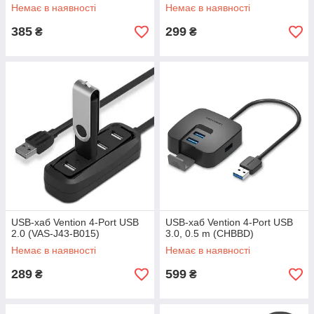
Немає в наявності
Немає в наявності
385
299
₴
₴
USB-хаб Vention 4-Port USB
USB-хаб Vention 4-Port USB
2.0 (VAS-J43-B015)
3.0, 0.5 m (CHBBD)
Немає в наявності
Немає в наявності
289
599
₴
₴