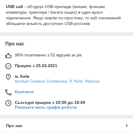
USB хаб
- об'єднує USB-прилади (мишки, флешки,
клавіатури, принтери і багато інших) в один вузол
підключення. Якщо зовсім по-простому, то хаб покликаний
збільшити кількість доступних USB-роз'ємів.
Про нас
96% позитивних з 52 відгуків за рік
Працює з 25.03.2021
м. Київ
вулиця Семена Скляренка, 9, Київ, Україна
Контакти
Сьогодні працює з 10:00 до 18:00
Показати весь графік роботи
Про нас