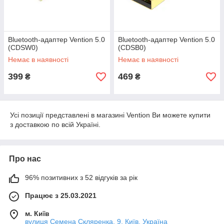
Bluetooth-адаптер Vention 5.0
Bluetooth-адаптер Vention 5.0
(CDSW0)
(CDSB0)
Немає в наявності
Немає в наявності
399
469
₴
₴
Усі позиції представлені в магазині Vention Ви можете купити
з доставкою по всій Україні.
Про нас
96% позитивних з 52 відгуків за рік
Працює з 25.03.2021
м. Київ
вулиця Семена Скляренка, 9, Київ, Україна