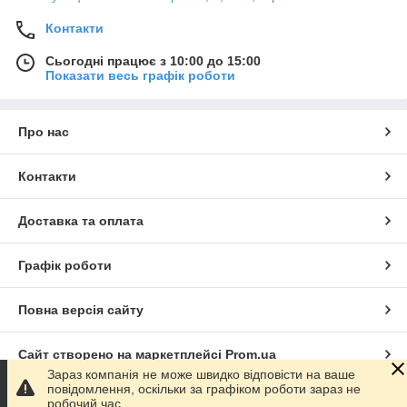
Контакти
Сьогодні працює з 10:00 до 15:00
Показати весь графік роботи
Про нас
Контакти
Доставка та оплата
Графік роботи
Повна версія сайту
Сайт створено на маркетплейсі
Prom.ua
Зараз компанія не може швидко відповісти на ваше
повідомлення, оскільки за графіком роботи зараз не
Політика конфіденційності
робочий час.