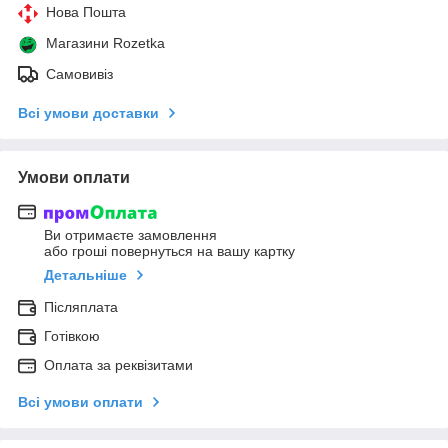
Нова Пошта
Магазини Rozetka
Самовивіз
Всі умови доставки
Умови оплати
Ви отримаєте замовлення
або гроші повернуться на вашу картку
Детальніше
Післяплата
Готівкою
Оплата за реквізитами
Всі умови оплати