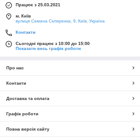
Працює з 25.03.2021
м. Київ
вулиця Семена Скляренка, 9, Київ, Україна
Контакти
Сьогодні працює з 10:00 до 15:00
Показати весь графік роботи
Про нас
Контакти
Доставка та оплата
Графік роботи
Повна версія сайту