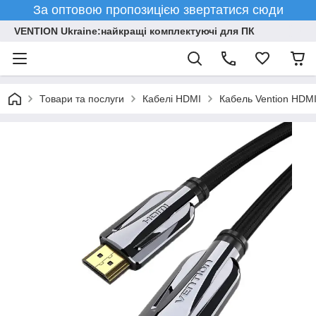
За оптовою пропозицією звертатися сюди
VENTION Ukraine:найкращі комплектуючі для ПК
Товари та послуги
Кабелі HDMI
Кабель Vention HDMI