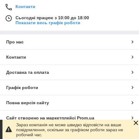
Контакти
Сьогодні працює з 10:00 до 18:00
Показати весь графік роботи
Про нас
Контакти
Доставка та оплата
Графік роботи
Повна версія сайту
Сайт створено на маркетплейсі
Prom.ua
Зараз компанія не може швидко відповісти на ваше
повідомлення, оскільки за графіком роботи зараз не
Політика конфіденційності
робочий час.