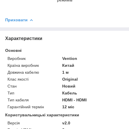
Приховати
Характеристики
Основні
Виробник
Vention
Країна виробник
Китай
Довжина кабелю
1 м
Клас якості
Original
Стан
Новий
Тип
Кабель
Тип кабеля
HDMI - HDMI
Гарантійний термін
12 міс
Користувальницькі характеристики
Версія
v2.0