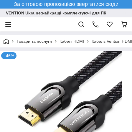
За оптовою пропозицією звертатися сюди
VENTION Ukraine:найкращі комплектуючі для ПК
Товари та послуги
Кабелі HDMI
Кабель Vention HDMI
–46%