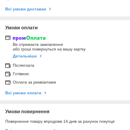
Всі умови доставки
Умови оплати
Ви отримаєте замовлення
або гроші повернуться на вашу картку
Детальніше
Післяплата
Готівкою
Оплата за реквізитами
Всі умови оплати
Умови повернення
Повернення товару впродовж 14 днів за рахунок покупця