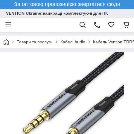
За оптовою пропозицією звертатися сюди
VENTION Ukraine:найкращі комплектуючі для ПК
Товари та послуги
Кабелі Audio
Кабель Vention TRRS