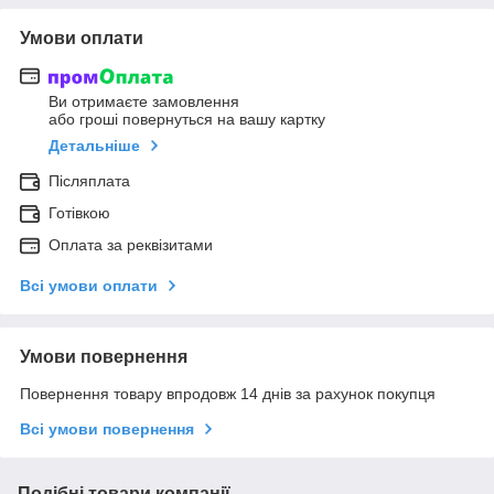
Умови оплати
Ви отримаєте замовлення
або гроші повернуться на вашу картку
Детальніше
Післяплата
Готівкою
Оплата за реквізитами
Всі умови оплати
Умови повернення
Повернення товару впродовж 14 днів за рахунок покупця
Всі умови повернення
Подібні товари компанії