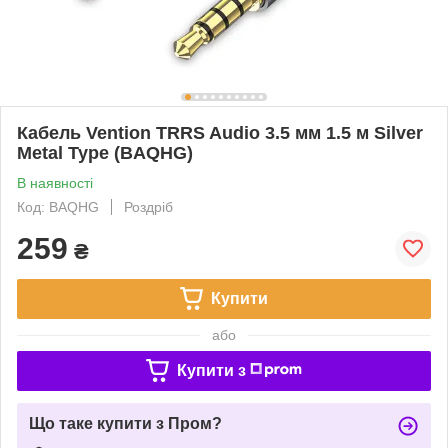
Кабель Vention TRRS Audio 3.5 мм 1.5 м Silver
Metal Type (BAQHG)
В наявності
Код: BAQHG
Роздріб
259
₴
Купити
або
Купити з
Що таке купити з Пром?