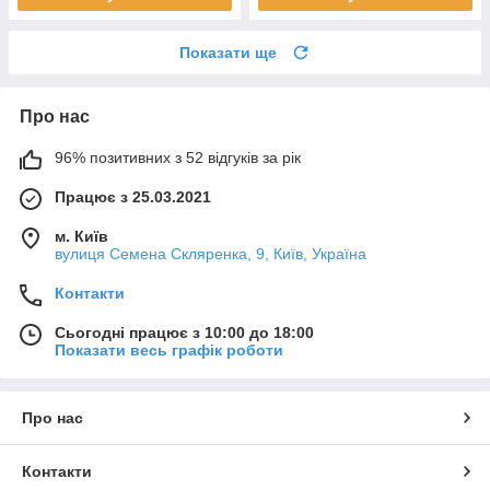
Показати ще
Про нас
96% позитивних з 52 відгуків за рік
Працює з 25.03.2021
м. Київ
вулиця Семена Скляренка, 9, Київ, Україна
Контакти
Сьогодні працює з 10:00 до 18:00
Показати весь графік роботи
Про нас
Контакти