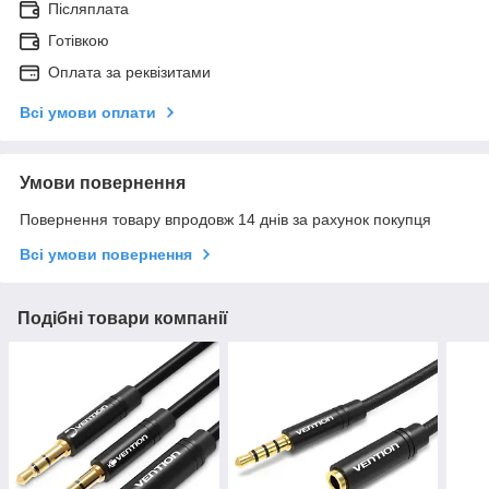
Післяплата
Готівкою
Оплата за реквізитами
Всі умови оплати
Умови повернення
Повернення товару впродовж 14 днів за рахунок покупця
Всі умови повернення
Подібні товари компанії