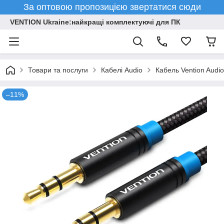
За оптовою пропозицією звертатися сюди
VENTION Ukraine:найкращі комплектуючі для ПК
Товари та послуги
Кабелі Audio
Кабель Vention Audi
–11%