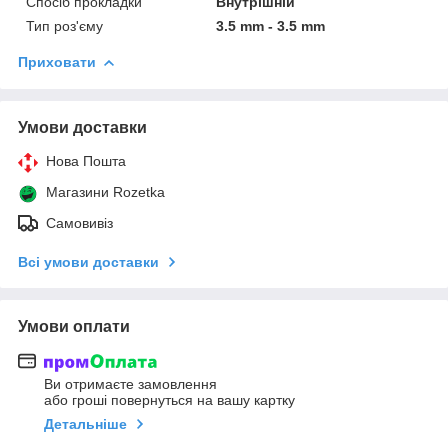
Спосіб прокладки
Внутрішній
Тип роз'єму
3.5 mm - 3.5 mm
Приховати
Умови доставки
Нова Пошта
Магазини Rozetka
Самовивіз
Всі умови доставки
Умови оплати
Ви отримаєте замовлення
або гроші повернуться на вашу картку
Детальніше