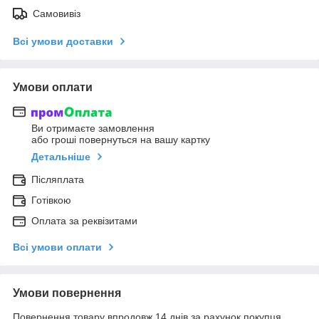
Самовивіз
Всі умови доставки
Умови оплати
Ви отримаєте замовлення
або гроші повернуться на вашу картку
Детальніше
Післяплата
Готівкою
Оплата за реквізитами
Всі умови оплати
Умови повернення
Повернення товару впродовж 14 днів за рахунок покупця