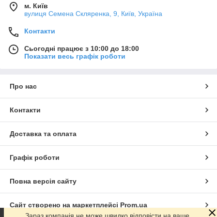
м. Київ
вулиця Семена Скляренка, 9, Київ, Україна
Контакти
Сьогодні працює з 10:00 до 18:00
Показати весь графік роботи
Про нас
Контакти
Доставка та оплата
Графік роботи
Повна версія сайту
Сайт створено на маркетплейсі
Prom.ua
Зараз компанія не може швидко відповісти на ваше