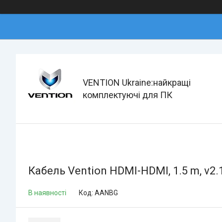
VENTION Ukraine:найкращі
комплектуючі для ПК
Кабель Vention HDMI-HDMI, 1.5 m, v2.
В наявності
Код:
AANBG