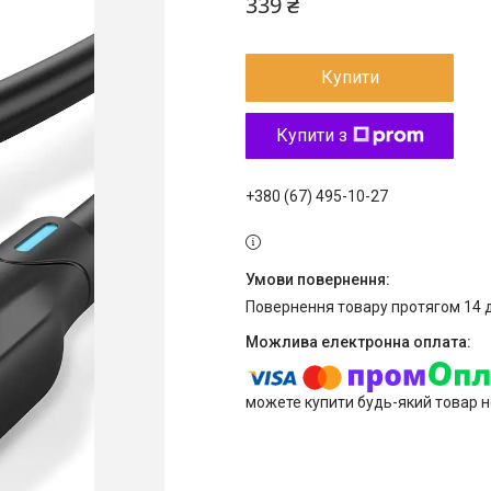
339 ₴
Купити
Купити з
+380 (67) 495-10-27
повернення товару протягом 14 
можете купити будь-який товар н