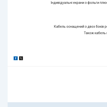
Індивідуальні екрани з фольги плю
Кабель оснащений з двох боків ро
Також кабель 