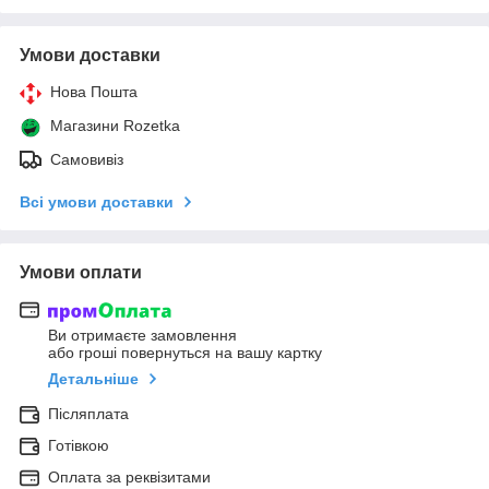
Умови доставки
Нова Пошта
Магазини Rozetka
Самовивіз
Всі умови доставки
Умови оплати
Ви отримаєте замовлення
або гроші повернуться на вашу картку
Детальніше
Післяплата
Готівкою
Оплата за реквізитами