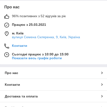
Про нас
96% позитивних з 52 відгуків за рік
Працює з 25.03.2021
м. Київ
вулиця Семена Скляренка, 9, Київ, Україна
Контакти
Сьогодні працює з 10:00 до 15:00
Показати весь графік роботи
Про нас
Контакти
Доставка та оплата