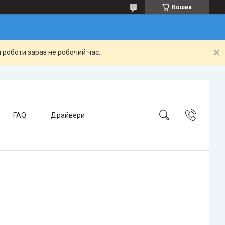
Кошик
 роботи зараз не робочий час.
FAQ
Драйвери