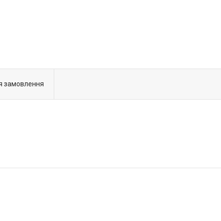
я замовлення