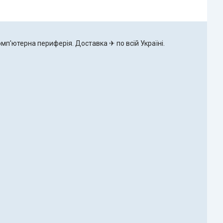
омп'ютерна периферія. Доставка ✈ по всій Україні.