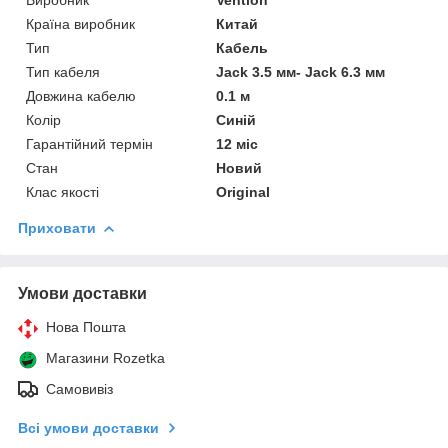
Країна виробник
Китай
Тип
Кабель
Тип кабеля
Jack 3.5 мм- Jack 6.3 мм
Довжина кабелю
0.1 м
Колір
Синій
Гарантійний термін
12 міс
Стан
Новий
Клас якості
Original
Приховати
Умови доставки
Нова Пошта
Магазини Rozetka
Самовивіз
Всі умови доставки