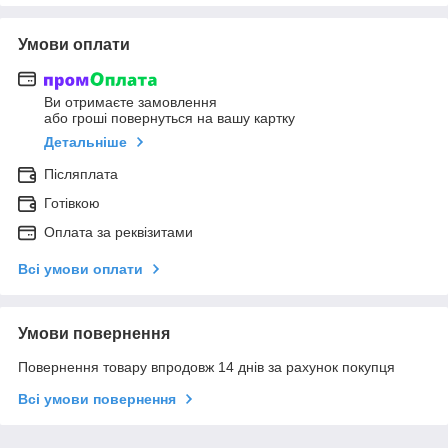
Умови оплати
Ви отримаєте замовлення
або гроші повернуться на вашу картку
Детальніше
Післяплата
Готівкою
Оплата за реквізитами
Всі умови оплати
Умови повернення
Повернення товару впродовж 14 днів за рахунок покупця
Всі умови повернення