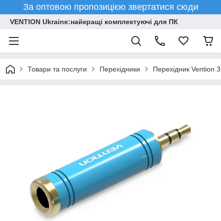
За оптовою пропозицією звертатися сюди
VENTION Ukraine:найкращі комплектуючі для ПК
Товари та послуги
Перехідники
Перехідник Vention 