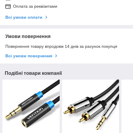
Оплата за реквізитами
Всі умови оплати
Умови повернення
Повернення товару впродовж 14 днів за рахунок покупця
Всі умови повернення
Подібні товари компанії