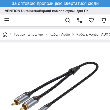
За оптовою пропозицією звертатися сюди
VENTION Ukraine:найкращі комплектуючі для ПК
Товари та послуги
Кабелі Audio
Кабель Vention AUX 