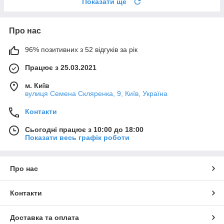
Показати ще
Про нас
96% позитивних з 52 відгуків за рік
Працює з 25.03.2021
м. Київ
вулиця Семена Скляренка, 9, Київ, Україна
Контакти
Сьогодні працює з 10:00 до 18:00
Показати весь графік роботи
Про нас
Контакти
Доставка та оплата