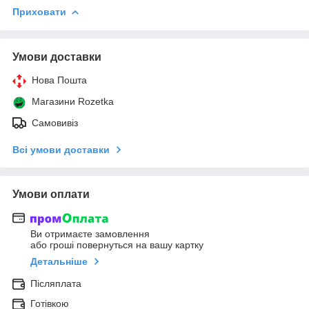
Приховати
Умови доставки
Нова Пошта
Магазини Rozetka
Самовивіз
Всі умови доставки
Умови оплати
Ви отримаєте замовлення
або гроші повернуться на вашу картку
Детальніше
Післяплата
Готівкою