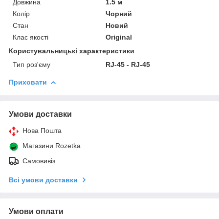
Довжина
1.5 м
Колір
Чорний
Стан
Новий
Клас якості
Original
Користувальницькі характеристики
Тип роз'єму
RJ-45 - RJ-45
Приховати
Умови доставки
Нова Пошта
Магазини Rozetka
Самовивіз
Всі умови доставки
Умови оплати