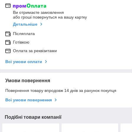
Ви отримаєте замовлення
або гроші повернуться на вашу картку
Детальніше
Післяплата
Готівкою
Оплата за реквізитами
Всі умови оплати
Умови повернення
Повернення товару впродовж 14 днів за рахунок покупця
Всі умови повернення
Подібні товари компанії