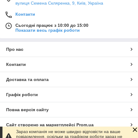
вулиця Семена Скляренка, 9, Київ, Україна
Контакти
Сьогодні працює з 10:00 до 15:00
Показати весь графік роботи
Про нас
Контакти
Доставка та оплата
Графік роботи
Повна версія сайту
Сайт створено на маркетплейсі
Prom.ua
Зараз компанія не може швидко відповісти на ваше
повідомлення, оскільки за графіком роботи зараз не