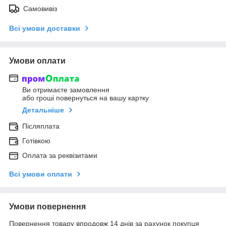
Самовивіз
Всі умови доставки
Умови оплати
Ви отримаєте замовлення
або гроші повернуться на вашу картку
Детальніше
Післяплата
Готівкою
Оплата за реквізитами
Всі умови оплати
Умови повернення
Повернення товару впродовж 14 днів за рахунок покупця