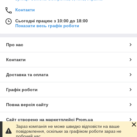
Контакти
Сьогодні працює з 10:00 до 18:00
Показати весь графік роботи
Про нас
Контакти
Доставка та оплата
Графік роботи
Повна версія сайту
Сайт створено на маркетплейсі
Prom.ua
Зараз компанія не може швидко відповісти на ваше
повідомлення, оскільки за графіком роботи зараз не
Політика конфіденційності
робочий час.