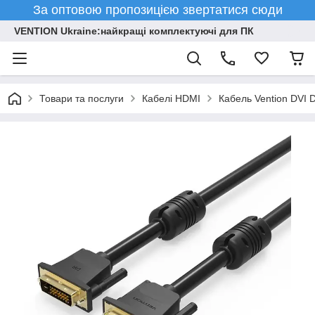
За оптовою пропозицією звертатися сюди
VENTION Ukraine:найкращі комплектуючі для ПК
Товари та послуги
Кабелі HDMI
Кабель Vention DVI 