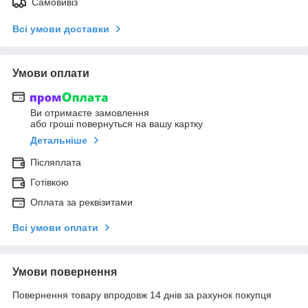
Самовивіз
Всі умови доставки
Умови оплати
Ви отримаєте замовлення
або гроші повернуться на вашу картку
Детальніше
Післяплата
Готівкою
Оплата за реквізитами
Всі умови оплати
Умови повернення
Повернення товару впродовж 14 днів за рахунок покупця