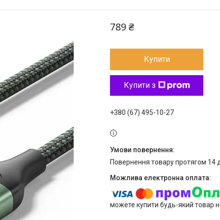
789 ₴
Купити
Купити з
+380 (67) 495-10-27
повернення товару протягом 14 
можете купити будь-який товар н