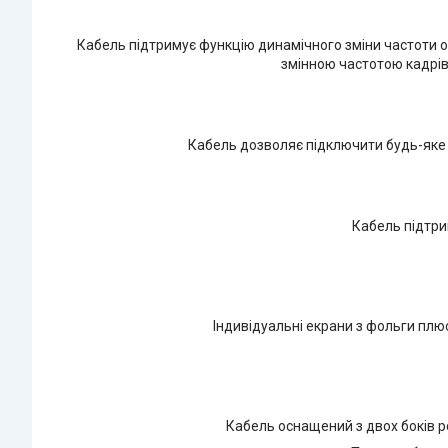
Кабель підтримує функцію динамічного зміни частоти он
змінною частотою кадрів 
Кабель дозволяє підключити будь-яке 
Кабель підтри
Індивідуальні екрани з фольги плю
Кабель оснащений з двох боків ро