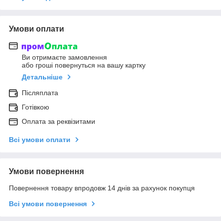
Умови оплати
Ви отримаєте замовлення
або гроші повернуться на вашу картку
Детальніше
Післяплата
Готівкою
Оплата за реквізитами
Всі умови оплати
Умови повернення
Повернення товару впродовж 14 днів за рахунок покупця
Всі умови повернення