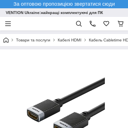
За оптовою пропозицією звертатися сюди
VENTION Ukraine:найкращі комплектуючі для ПК
Товари та послуги
Кабелі HDMI
Кабель Cabletime HD