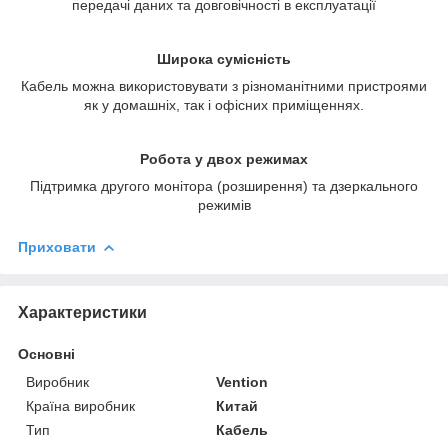
передачі даних та довговічності в експлуатації
Широка сумісність
Кабель можна використовувати з різноманітними пристроями
як у домашніх, так і офісних приміщеннях.
Робота у двох режимах
Підтримка другого монітора (розширення) та дзеркального
режимів
Приховати
Характеристики
Основні
Виробник
Vention
Країна виробник
Китай
Тип
Кабель